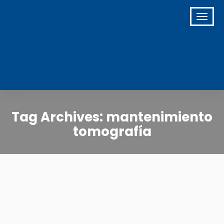
Tag Archives: mantenimiento
tomografía