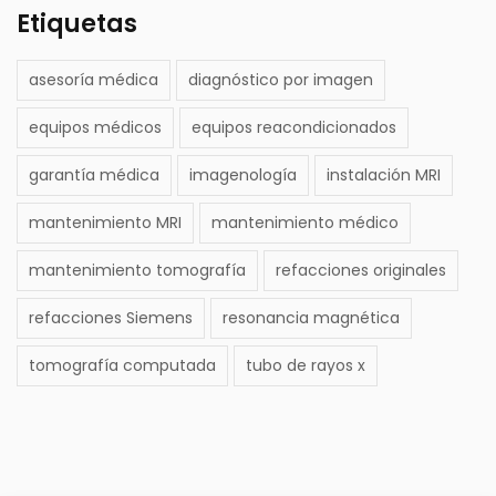
Etiquetas
asesoría médica
diagnóstico por imagen
equipos médicos
equipos reacondicionados
garantía médica
imagenología
instalación MRI
mantenimiento MRI
mantenimiento médico
mantenimiento tomografía
refacciones originales
refacciones Siemens
resonancia magnética
tomografía computada
tubo de rayos x