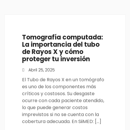
Tomografía computada:
La importancia del tubo
de Rayos X y cómo
proteger tu inversión
Abril 25, 2025
El Tubo de Rayos X en un tomógrafo
es uno de los componentes más
críticos y costosos. Su desgaste
ocurre con cada paciente atendido,
lo que puede generar costos
imprevistos si no se cuenta con la
cobertura adecuada. En SiiMED: […]