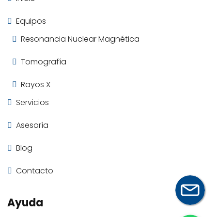
Equipos
Resonancia Nuclear Magnética
Tomografía
Rayos X
Servicios
Asesoría
Blog
Contacto
Ayuda