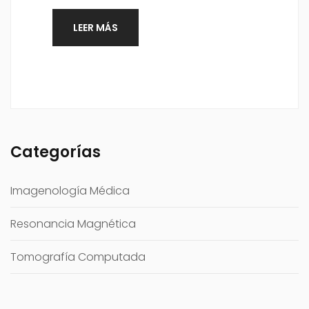
LEER MÁS
Categorías
Imagenología Médica
Resonancia Magnética
Tomografía Computada