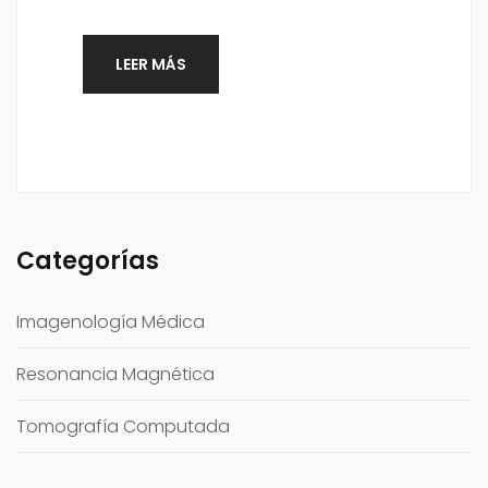
LEER MÁS
Categorías
Imagenología Médica
Resonancia Magnética
Tomografía Computada