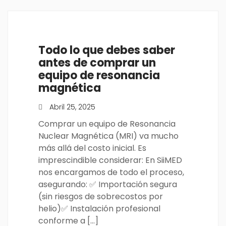
Todo lo que debes saber
antes de comprar un
equipo de resonancia
magnética
Abril 25, 2025
Comprar un equipo de Resonancia
Nuclear Magnética (MRI) va mucho
más allá del costo inicial. Es
imprescindible considerar: En SiiMED
nos encargamos de todo el proceso,
asegurando: ✅ Importación segura
(sin riesgos de sobrecostos por
helio)✅ Instalación profesional
conforme a […]