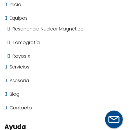
Inicio
Equipos
Resonancia Nuclear Magnética
Tomografía
Rayos X
Servicios
Asesoría
Blog
Contacto
Ayuda