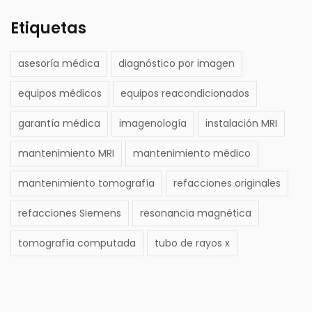
Etiquetas
asesoría médica
diagnóstico por imagen
equipos médicos
equipos reacondicionados
garantía médica
imagenología
instalación MRI
mantenimiento MRI
mantenimiento médico
mantenimiento tomografía
refacciones originales
refacciones Siemens
resonancia magnética
tomografía computada
tubo de rayos x