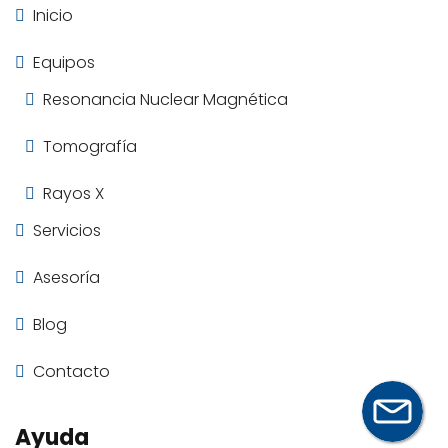
Inicio
Equipos
Resonancia Nuclear Magnética
Tomografía
Rayos X
Servicios
Asesoría
Blog
Contacto
Ayuda