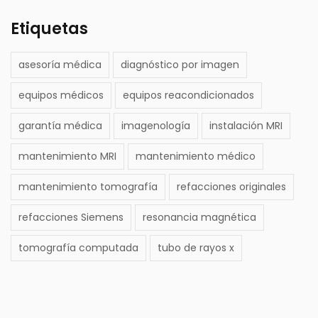
Etiquetas
asesoría médica
diagnóstico por imagen
equipos médicos
equipos reacondicionados
garantía médica
imagenología
instalación MRI
mantenimiento MRI
mantenimiento médico
mantenimiento tomografía
refacciones originales
refacciones Siemens
resonancia magnética
tomografía computada
tubo de rayos x