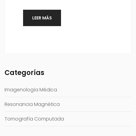
LEER MÁS
Categorías
Imagenología Médica
Resonancia Magnética
Tomografía Computada