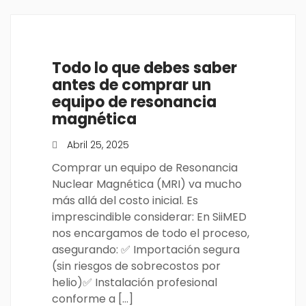
Todo lo que debes saber
antes de comprar un
equipo de resonancia
magnética
Abril 25, 2025
Comprar un equipo de Resonancia
Nuclear Magnética (MRI) va mucho
más allá del costo inicial. Es
imprescindible considerar: En SiiMED
nos encargamos de todo el proceso,
asegurando: ✅ Importación segura
(sin riesgos de sobrecostos por
helio)✅ Instalación profesional
conforme a […]